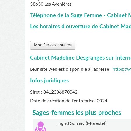
38630
Les Avenières
Téléphone de la Sage Femme - Cabinet 
Les horaires d'ouverture de Cabinet Mad
Modifier ces horaires
Cabinet Madeline Desgranges sur Intern
Leur site web est disponible à l'adresse :
https://
Infos juridiques
Siret : 8412336870042
Date de création de l'entreprise: 2024
Sages-femmes les plus proches
Ingrid Sornay (Morestel)