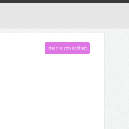
Inscrire son cabinet