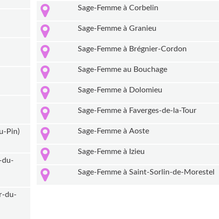
Sage-Femme à Corbelin
Sage-Femme à Granieu
Sage-Femme à Brégnier-Cordon
Sage-Femme au Bouchage
Sage-Femme à Dolomieu
Sage-Femme à Faverges-de-la-Tour
Sage-Femme à Aoste
u-Pin)
Sage-Femme à Izieu
-du-
Sage-Femme à Saint-Sorlin-de-Morestel
r-du-