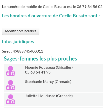
Le numéro de mobile de Cecile Busato est le
06 79 84 56 02
.
Les horaires d'ouverture de Cecile Busato sont :
Modifier ces horaires
Infos juridiques
Siret : 49888745400011
Sages-femmes les plus proches
Noemie Rousseau (Grisolles)
05 63 64 41 95
Stephanie Marcy (Grenade)
Juliette Houdusse (Grenade)