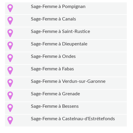
Sage-Femme à Pompignan
Sage-Femme à Canals
Sage-Femme à Saint-Rustice
Sage-Femme à Dieupentale
Sage-Femme à Ondes
Sage-Femme à Fabas
Sage-Femme à Verdun-sur-Garonne
Sage-Femme à Grenade
Sage-Femme à Bessens
Sage-Femme à Castelnau-d'Estrétefonds