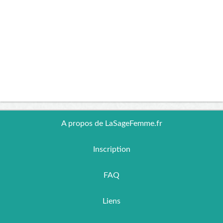
A propos de LaSageFemme.fr
Inscription
FAQ
Liens