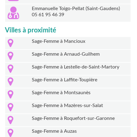
Emmanuelle Toigo-Pellat (Saint-Gaudens)
05 61 95 46 39
Villes à proximité
Sage-Femme à Mancioux
Sage-Femme à Arnaud-Guilhem
Sage-Femme à Lestelle-de-Saint-Martory
Sage-Femme à Laffite-Toupière
Sage-Femme à Montsaunès
Sage-Femme à Mazères-sur-Salat
Sage-Femme à Roquefort-sur-Garonne
Sage-Femme à Auzas