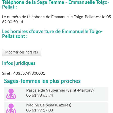
Téléphone de la Sage Femme - Emmanuelle Toigo-
Pellat :
Le numéro de téléphone de Emmanuelle Toigo-Pellat est le
05
62 00 50 14
.
Les horaires d'ouverture de Emmanuelle Toigo-
Pellat sont :
Modifier ces horaires
Infos juridiques
Siret : 43355749300031
Sages-femmes les plus proches
Pascale de Vaubernier (Saint-Martory)
05 61 98 65 94
Nadine Calpena (Cazères)
05 61 97 17 03