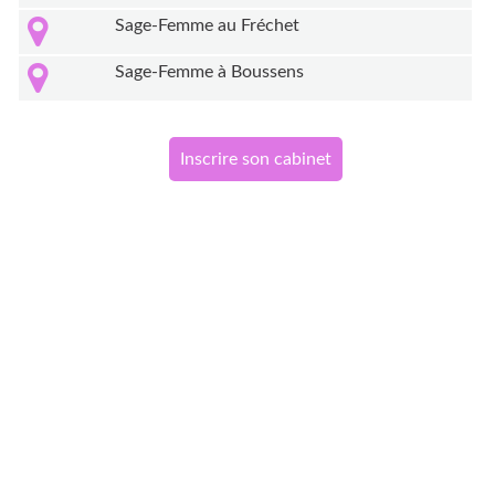
Sage-Femme au Fréchet
Sage-Femme à Boussens
Inscrire son cabinet