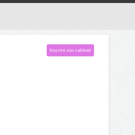
Inscrire son cabinet