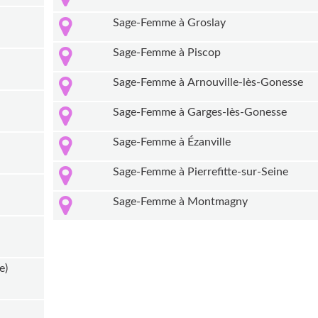
Sage-Femme à Groslay
Sage-Femme à Piscop
Sage-Femme à Arnouville-lès-Gonesse
Sage-Femme à Garges-lès-Gonesse
Sage-Femme à Ézanville
Sage-Femme à Pierrefitte-sur-Seine
Sage-Femme à Montmagny
e)