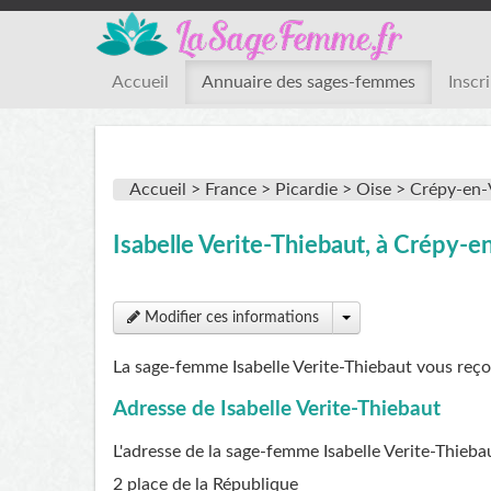
Accueil
Annuaire des sages-femmes
Inscr
Accueil >
France >
Picardie >
Oise >
Crépy-en-
Isabelle Verite-Thiebaut, à Crépy-
Modifier ces informations
La sage-femme Isabelle Verite-Thiebaut vous reço
Adresse de Isabelle Verite-Thiebaut
L'adresse de la sage-femme
Isabelle Verite-Thieba
2 place de la République