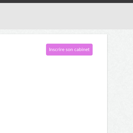
Inscrire son cabinet