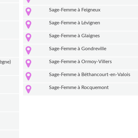
Sage-Femme à Feigneux
Sage-Femme à Lévignen
Sage-Femme à Glaignes
Sage-Femme à Gondreville
Sage-Femme à Ormoy-Villers
ègne)
Sage-Femme à Béthancourt-en-Valois
Sage-Femme à Rocquemont