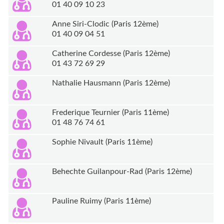
01 40 09 10 23
Anne Siri-Clodic (Paris 12ème)
01 40 09 04 51
Catherine Cordesse (Paris 12ème)
01 43 72 69 29
Nathalie Hausmann (Paris 12ème)
Frederique Teurnier (Paris 11ème)
01 48 76 74 61
Sophie Nivault (Paris 11ème)
Behechte Guilanpour-Rad (Paris 12ème)
Pauline Ruimy (Paris 11ème)