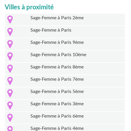
Villes à proximité
Sage-Femme à Paris 2ème
Sage-Femme à Paris
Sage-Femme à Paris 9ème
Sage-Femme à Paris 10ème
Sage-Femme à Paris 8ème
Sage-Femme à Paris 7ème
Sage-Femme à Paris 5ème
Sage-Femme à Paris 3ème
Sage-Femme à Paris 6ème
Sage-Femme à Paris 4ème