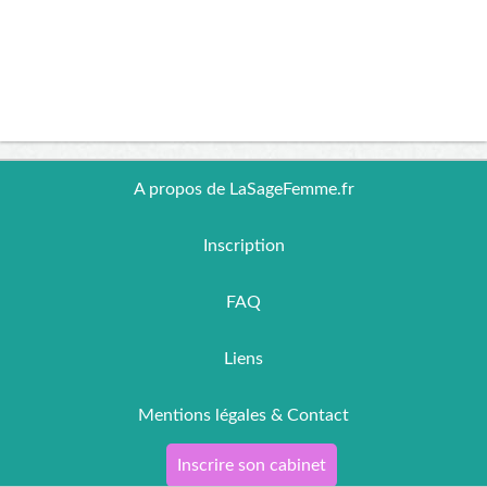
A propos de LaSageFemme.fr
Inscription
FAQ
Liens
Mentions légales & Contact
Inscrire son cabinet