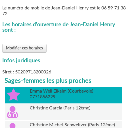
Le numéro de mobile de Jean-Daniel Henry est le
06 59 71 38
72
.
Les horaires d'ouverture de Jean-Daniel Henry
sont :
Modifier ces horaires
Infos juridiques
Siret : 50209713200026
Sages-femmes les plus proches
Emma Weil Elkaim (Courbevoie)
0771856229
Christine Garcia (Paris 12ème)
Christine Michel-Schweitzer (Paris 12ème)