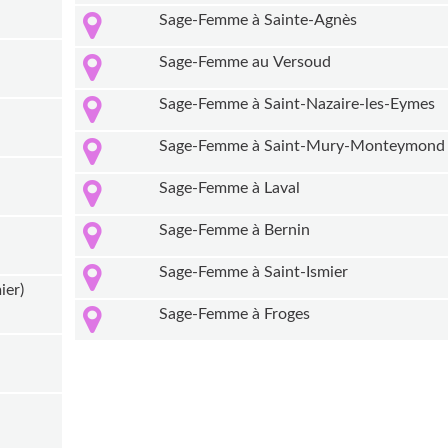
Sage-Femme à Sainte-Agnès
Sage-Femme au Versoud
Sage-Femme à Saint-Nazaire-les-Eymes
Sage-Femme à Saint-Mury-Monteymond
Sage-Femme à Laval
Sage-Femme à Bernin
Sage-Femme à Saint-Ismier
ier)
Sage-Femme à Froges