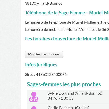
38190
Villard-Bonnot
Téléphone de la Sage Femme - Muriel Mol
Le numéro de téléphone de Muriel Mollier est le
Le numéro de mobile de Muriel Mollier est le
06 
Les horaires d'ouverture de Muriel Mollie
Modifier ces horaires
Infos juridiques
Siret : 41363128400036
Sages-femmes les plus proches
Sylvie Dortland (Villard-Bonnot)
04 76 71 30 53
Cecile Bachelot (Crolles)