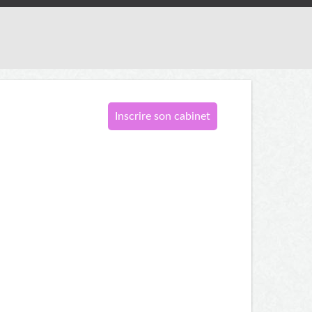
Inscrire son cabinet