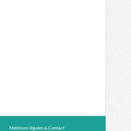
Mentions légales & Contact