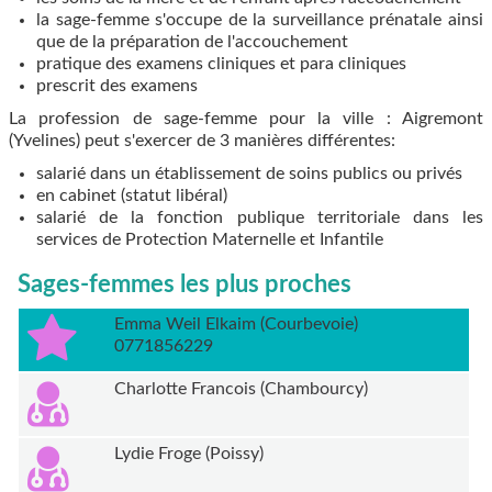
la sage-femme s'occupe de la surveillance prénatale ainsi
que de la préparation de l'accouchement
pratique des examens cliniques et para cliniques
prescrit des examens
La profession de sage-femme pour la ville : Aigremont
(Yvelines) peut s'exercer de 3 manières différentes:
salarié dans un établissement de soins publics ou privés
en cabinet (statut libéral)
salarié de la fonction publique territoriale dans les
services de Protection Maternelle et Infantile
Sages-femmes les plus proches
Emma Weil Elkaim (Courbevoie)
0771856229
Charlotte Francois (Chambourcy)
Lydie Froge (Poissy)