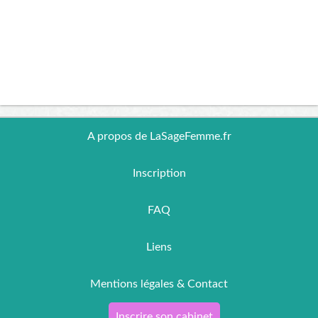
A propos de LaSageFemme.fr
Inscription
FAQ
Liens
Mentions légales & Contact
Inscrire son cabinet