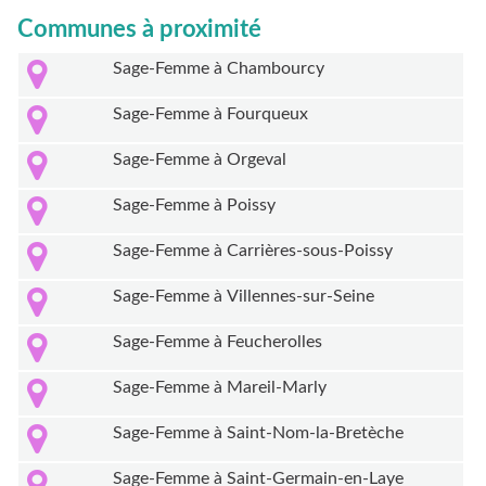
Communes à proximité
Sage-Femme à Chambourcy
Sage-Femme à Fourqueux
Sage-Femme à Orgeval
Sage-Femme à Poissy
Sage-Femme à Carrières-sous-Poissy
Sage-Femme à Villennes-sur-Seine
Sage-Femme à Feucherolles
Sage-Femme à Mareil-Marly
Sage-Femme à Saint-Nom-la-Bretèche
Sage-Femme à Saint-Germain-en-Laye