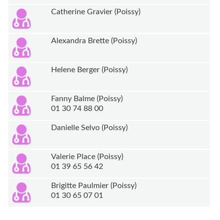
Catherine Gravier (Poissy)
Alexandra Brette (Poissy)
Helene Berger (Poissy)
Fanny Balme (Poissy)
01 30 74 88 00
Danielle Selvo (Poissy)
Valerie Place (Poissy)
01 39 65 56 42
Brigitte Paulmier (Poissy)
01 30 65 07 01