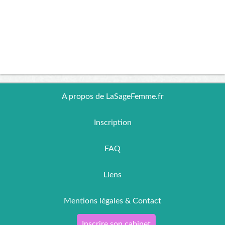
A propos de LaSageFemme.fr
Inscription
FAQ
Liens
Mentions légales & Contact
Inscrire son cabinet