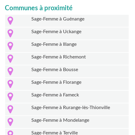
Communes à proximité
Sage-Femme à Guénange
Sage-Femme à Uckange
Sage-Femme à Illange
Sage-Femme à Richemont
Sage-Femme à Bousse
Sage-Femme à Florange
Sage-Femme à Fameck
Sage-Femme à Rurange-lès-Thionville
Sage-Femme à Mondelange
Sage-Femme à Terville