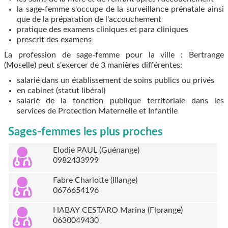
la sage-femme s'occupe de la surveillance prénatale ainsi
que de la préparation de l'accouchement
pratique des examens cliniques et para cliniques
prescrit des examens
La profession de sage-femme pour la ville : Bertrange
(Moselle) peut s'exercer de 3 manières différentes:
salarié dans un établissement de soins publics ou privés
en cabinet (statut libéral)
salarié de la fonction publique territoriale dans les
services de Protection Maternelle et Infantile
Sages-femmes les plus proches
Elodie PAUL (Guénange)
0982433999
Fabre Charlotte (Illange)
0676654196
HABAY CESTARO Marina (Florange)
0630049430