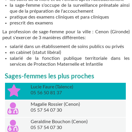
la sage-femme s'occupe de la surveillance prénatale ainsi
que de la préparation de l'accouchement
pratique des examens cliniques et para cliniques
prescrit des examens
La profession de sage-femme pour la ville : Cenon (Gironde)
peut s'exercer de 3 manières différentes:
salarié dans un établissement de soins publics ou privés
en cabinet (statut libéral)
salarié de la fonction publique territoriale dans les
services de Protection Maternelle et Infantile
Sages-femmes les plus proches
Lucie Faure (Talence)
05 56 50 81 37
Magalie Rossier (Cenon)
05 57 54 07 30
Geraldine Bouchon (Cenon)
05 57 54 07 30