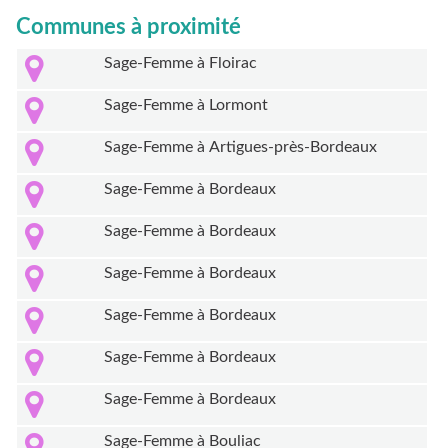
Communes à proximité
Sage-Femme à Floirac
Sage-Femme à Lormont
Sage-Femme à Artigues-près-Bordeaux
Sage-Femme à Bordeaux
Sage-Femme à Bordeaux
Sage-Femme à Bordeaux
Sage-Femme à Bordeaux
Sage-Femme à Bordeaux
Sage-Femme à Bordeaux
Sage-Femme à Bouliac