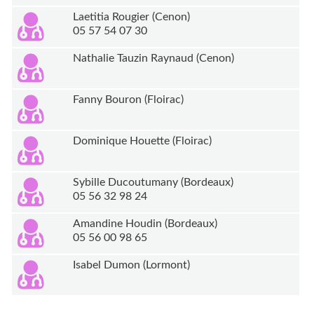
Laetitia Rougier (Cenon)
05 57 54 07 30
Nathalie Tauzin Raynaud (Cenon)
Fanny Bouron (Floirac)
Dominique Houette (Floirac)
Sybille Ducoutumany (Bordeaux)
05 56 32 98 24
Amandine Houdin (Bordeaux)
05 56 00 98 65
Isabel Dumon (Lormont)