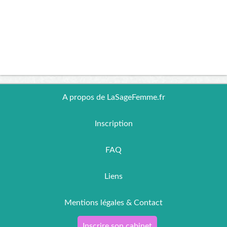
A propos de LaSageFemme.fr
Inscription
FAQ
Liens
Mentions légales & Contact
Inscrire son cabinet