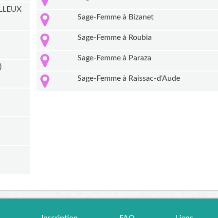
ILLEUX
Sage-Femme à Bizanet
Sage-Femme à Roubia
Sage-Femme à Paraza
)
Sage-Femme à Raissac-d'Aude