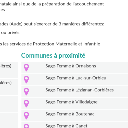
natale ainsi que de la préparation de l'accouchement
ues
ades (Aude) peut s'exercer de 3 manières différentes:
 ou privés
ns les services de Protection Maternelle et Infantile
Communes à proximité
ières)
Sage-Femme à Ornaisons
Sage-Femme à Luc-sur-Orbieu
ières)
Sage-Femme à Lézignan-Corbières
Sage-Femme à Villedaigne
Sage-Femme à Boutenac
Sage-Femme à Canet