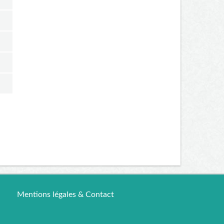
Mentions légales & Contact