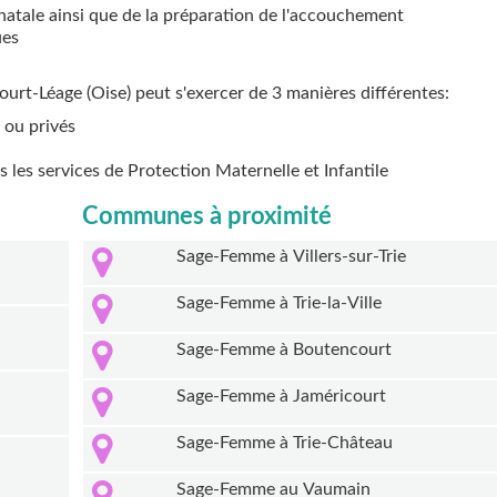
natale ainsi que de la préparation de l'accouchement
ues
ourt-Léage (Oise) peut s'exercer de 3 manières différentes:
 ou privés
ns les services de Protection Maternelle et Infantile
Communes à proximité
Sage-Femme à Villers-sur-Trie
Sage-Femme à Trie-la-Ville
Sage-Femme à Boutencourt
Sage-Femme à Jaméricourt
Sage-Femme à Trie-Château
Sage-Femme au Vaumain