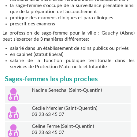
la sage-femme s'occupe de la surveillance prénatale ainsi
que de la préparation de l'accouchement
pratique des examens cliniques et para cliniques
prescrit des examens
La profession de sage-femme pour la ville : Gauchy (Aisne)
peut s'exercer de 3 manières différentes:
salarié dans un établissement de soins publics ou privés
en cabinet (statut libéral)
salarié de la fonction publique territoriale dans les
services de Protection Maternelle et Infantile
Sages-femmes les plus proches
Nadine Senechal (Saint-Quentin)
Cecile Mercier (Saint-Quentin)
03 23 63 45 07
Celine Ferme (Saint-Quentin)
03 23 63 45 07