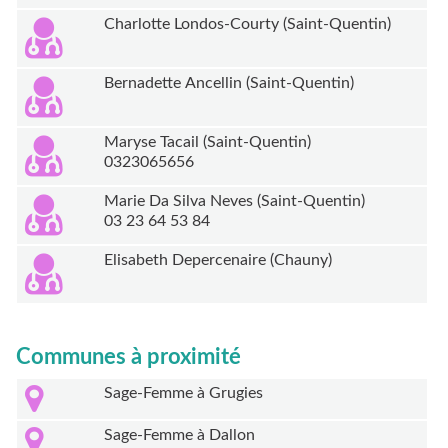
Charlotte Londos-Courty (Saint-Quentin)
Bernadette Ancellin (Saint-Quentin)
Maryse Tacail (Saint-Quentin)
0323065656
Marie Da Silva Neves (Saint-Quentin)
03 23 64 53 84
Elisabeth Depercenaire (Chauny)
Communes à proximité
Sage-Femme à Grugies
Sage-Femme à Dallon