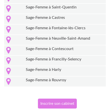
Sage-Femme à Saint-Quentin
Sage-Femme à Castres
Sage-Femme à Fontaine-lès-Clercs
Sage-Femme à Neuville-Saint-Amand
Sage-Femme à Contescourt
Sage-Femme à Francilly-Selency
Sage-Femme à Harly
Sage-Femme à Rouvroy
Inscrire son cabinet