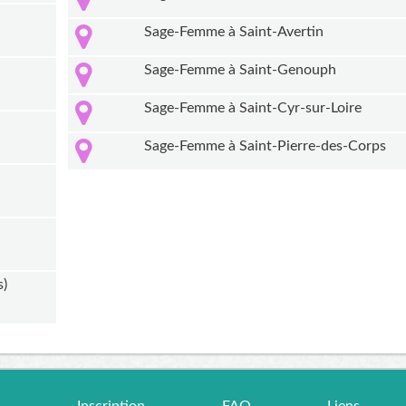
Sage-Femme à Saint-Avertin
Sage-Femme à Saint-Genouph
Sage-Femme à Saint-Cyr-sur-Loire
Sage-Femme à Saint-Pierre-des-Corps
s)