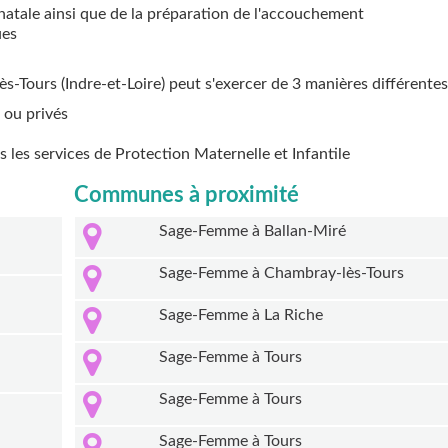
natale ainsi que de la préparation de l'accouchement
ues
ès-Tours (Indre-et-Loire) peut s'exercer de 3 manières différentes
 ou privés
ns les services de Protection Maternelle et Infantile
Communes à proximité
Sage-Femme à Ballan-Miré
Sage-Femme à Chambray-lès-Tours
Sage-Femme à La Riche
Sage-Femme à Tours
Sage-Femme à Tours
Sage-Femme à Tours