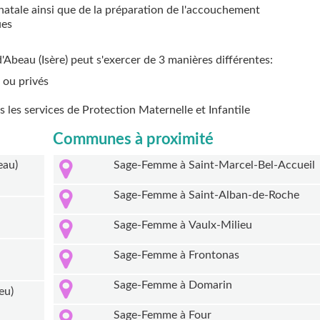
natale ainsi que de la préparation de l'accouchement
ues
d'Abeau (Isère) peut s'exercer de 3 manières différentes:
 ou privés
ns les services de Protection Maternelle et Infantile
Communes à proximité
eau)
Sage-Femme à Saint-Marcel-Bel-Accueil
Sage-Femme à Saint-Alban-de-Roche
Sage-Femme à Vaulx-Milieu
Sage-Femme à Frontonas
Sage-Femme à Domarin
ieu)
Sage-Femme à Four