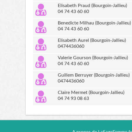
Elisabeth Praud (Bourgoin-Jallieu)
04 74 43 60 60
Benedicte Milhau (Bourgoin-Jallieu)
04 74 43 60 60
Elisabeth Aurel (Bourgoin-Jallieu)
0474436060
Valerie Gourson (Bourgoin-Jallieu)
04 74 43 60 60
Guillem Berruyer (Bourgoin-Jallieu)
0474436060
Claire Mermet (Bourgoin-Jallieu)
04 74 93 08 63