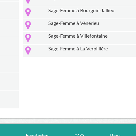
Sage-Femme à Bourgoin-Jallieu
Sage-Femme à Vénérieu
Sage-Femme à Villefontaine
Sage-Femme à La Verpillière