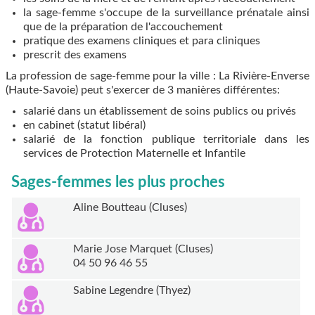
la sage-femme s'occupe de la surveillance prénatale ainsi
que de la préparation de l'accouchement
pratique des examens cliniques et para cliniques
prescrit des examens
La profession de sage-femme pour la ville : La Rivière-Enverse
(Haute-Savoie) peut s'exercer de 3 manières différentes:
salarié dans un établissement de soins publics ou privés
en cabinet (statut libéral)
salarié de la fonction publique territoriale dans les
services de Protection Maternelle et Infantile
Sages-femmes les plus proches
Aline Boutteau (Cluses)
Marie Jose Marquet (Cluses)
04 50 96 46 55
Sabine Legendre (Thyez)