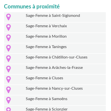
Communes à proximité
Sage-Femme à Saint-Sigismond
Sage-Femme à Verchaix
Sage-Femme à Morillon
Sage-Femme à Taninges
Sage-Femme à Châtillon-sur-Cluses
Sage-Femme à Arâches-la-Frasse
Sage-Femme à Cluses
Sage-Femme à Nancy-sur-Cluses
Sage-Femme à Samoëns
Sage-Femme à Scionzier