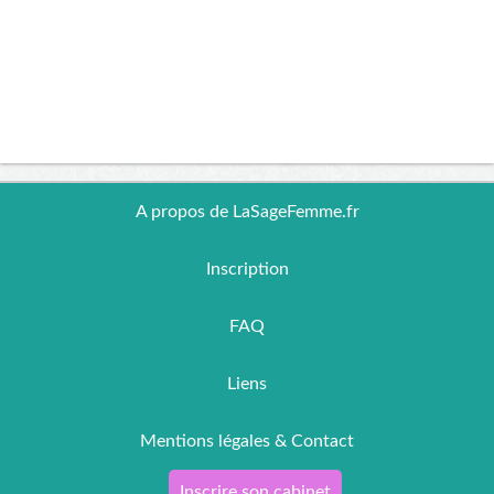
A propos de LaSageFemme.fr
Inscription
FAQ
Liens
Mentions légales & Contact
Inscrire son cabinet