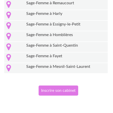
Sage-Femme à Remaucourt
Sage-Femme à Harly
Sage-Femme à Essigny-le-Petit
Sage-Femme à Homblières
Sage-Femme à Saint-Quentin
Sage-Femme à Fayet
Sage-Femme à Mesnil-Saint-Laurent
Inscrire son cabinet