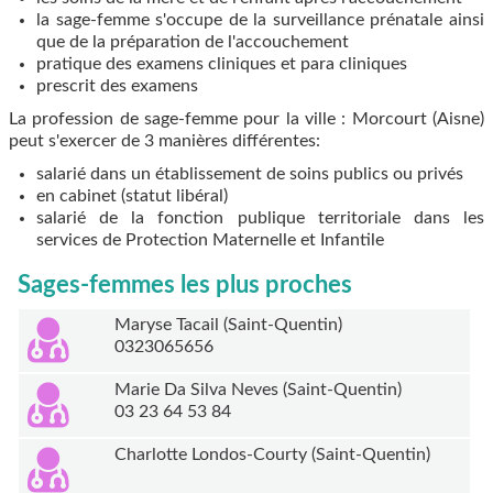
la sage-femme s'occupe de la surveillance prénatale ainsi
que de la préparation de l'accouchement
pratique des examens cliniques et para cliniques
prescrit des examens
La profession de sage-femme pour la ville : Morcourt (Aisne)
peut s'exercer de 3 manières différentes:
salarié dans un établissement de soins publics ou privés
en cabinet (statut libéral)
salarié de la fonction publique territoriale dans les
services de Protection Maternelle et Infantile
Sages-femmes les plus proches
Maryse Tacail (Saint-Quentin)
0323065656
Marie Da Silva Neves (Saint-Quentin)
03 23 64 53 84
Charlotte Londos-Courty (Saint-Quentin)