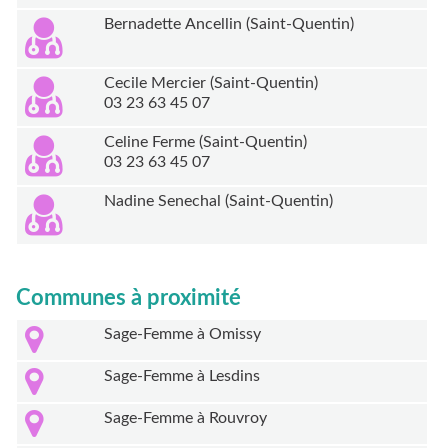
Bernadette Ancellin (Saint-Quentin)
Cecile Mercier (Saint-Quentin)
03 23 63 45 07
Celine Ferme (Saint-Quentin)
03 23 63 45 07
Nadine Senechal (Saint-Quentin)
Communes à proximité
Sage-Femme à Omissy
Sage-Femme à Lesdins
Sage-Femme à Rouvroy