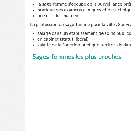
la sage-femme s'occupe de la surveillance pré
pratique des examens cliniques et para cliniq
prescrit des examens
La profession de sage-femme pour la ville : Sauvi
salarié dans un établissement de soins publics
en cabinet (statut libéral)
salarié de la fonction publique territoriale da
Sages-femmes les plus proches