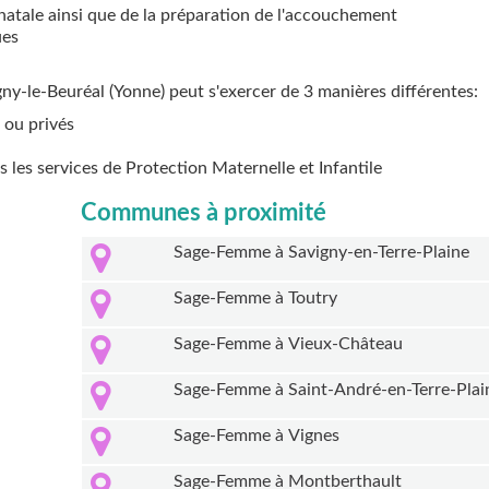
natale ainsi que de la préparation de l'accouchement
ues
gny-le-Beuréal (Yonne) peut s'exercer de 3 manières différentes:
 ou privés
ns les services de Protection Maternelle et Infantile
Communes à proximité
Sage-Femme à Savigny-en-Terre-Plaine
Sage-Femme à Toutry
Sage-Femme à Vieux-Château
Sage-Femme à Saint-André-en-Terre-Plai
Sage-Femme à Vignes
Sage-Femme à Montberthault