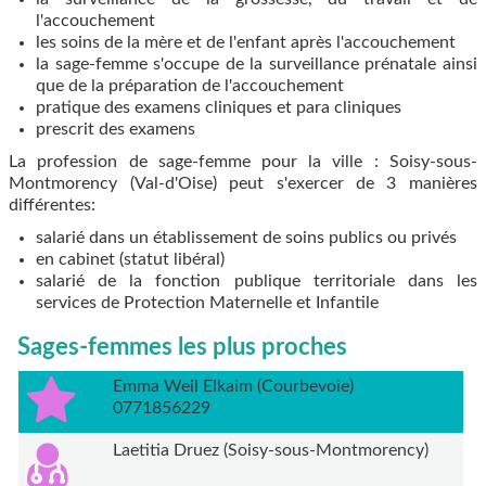
l'accouchement
les soins de la mère et de l'enfant après l'accouchement
la sage-femme s'occupe de la surveillance prénatale ainsi
que de la préparation de l'accouchement
pratique des examens cliniques et para cliniques
prescrit des examens
La profession de sage-femme pour la ville : Soisy-sous-
Montmorency (Val-d'Oise) peut s'exercer de 3 manières
différentes:
salarié dans un établissement de soins publics ou privés
en cabinet (statut libéral)
salarié de la fonction publique territoriale dans les
services de Protection Maternelle et Infantile
Sages-femmes les plus proches
Emma Weil Elkaim (Courbevoie)
0771856229
Laetitia Druez (Soisy-sous-Montmorency)