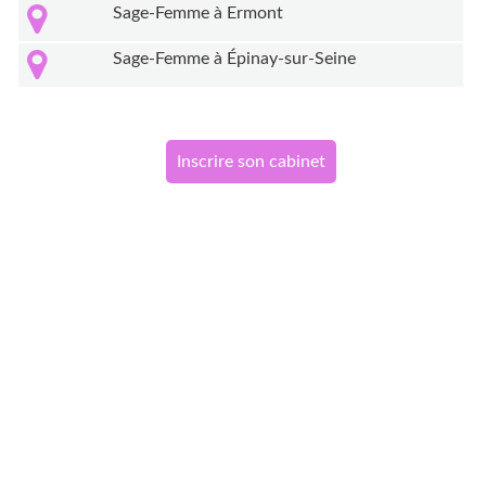
Sage-Femme à Ermont
Sage-Femme à Épinay-sur-Seine
Inscrire son cabinet