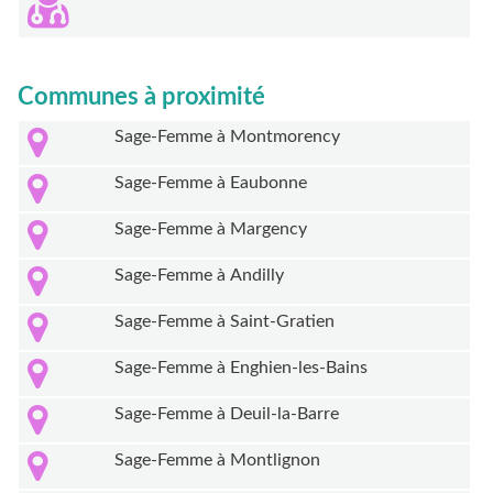
Communes à proximité
Sage-Femme à Montmorency
Sage-Femme à Eaubonne
Sage-Femme à Margency
Sage-Femme à Andilly
Sage-Femme à Saint-Gratien
Sage-Femme à Enghien-les-Bains
Sage-Femme à Deuil-la-Barre
Sage-Femme à Montlignon