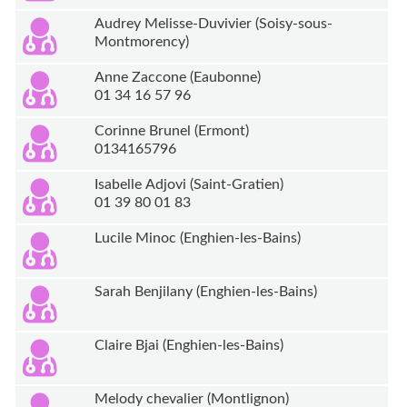
Audrey Melisse-Duvivier (Soisy-sous-
Montmorency)
Anne Zaccone (Eaubonne)
01 34 16 57 96
Corinne Brunel (Ermont)
0134165796
Isabelle Adjovi (Saint-Gratien)
01 39 80 01 83
Lucile Minoc (Enghien-les-Bains)
Sarah Benjilany (Enghien-les-Bains)
Claire Bjai (Enghien-les-Bains)
Melody chevalier (Montlignon)