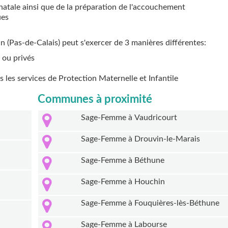
natale ainsi que de la préparation de l'accouchement
ues
n (Pas-de-Calais) peut s'exercer de 3 manières différentes:
 ou privés
ns les services de Protection Maternelle et Infantile
Communes à proximité
Sage-Femme à Vaudricourt
Sage-Femme à Drouvin-le-Marais
Sage-Femme à Béthune
Sage-Femme à Houchin
Sage-Femme à Fouquières-lès-Béthune
Sage-Femme à Labourse