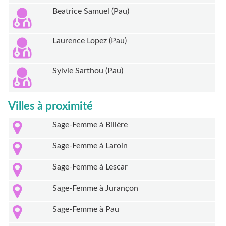
Beatrice Samuel (Pau)
Laurence Lopez (Pau)
Sylvie Sarthou (Pau)
Villes à proximité
Sage-Femme à Billère
Sage-Femme à Laroin
Sage-Femme à Lescar
Sage-Femme à Jurançon
Sage-Femme à Pau