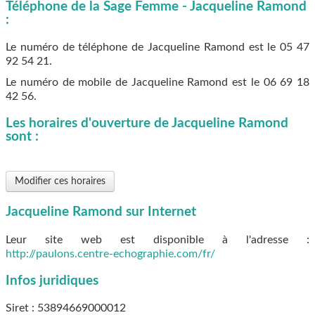
Téléphone de la Sage Femme - Jacqueline Ramond
:
Le numéro de téléphone de Jacqueline Ramond est le
05 47
92 54 21
.
Le numéro de mobile de Jacqueline Ramond est le
06 69 18
42 56
.
Les horaires d'ouverture de Jacqueline Ramond
sont :
Modifier ces horaires
Jacqueline Ramond sur Internet
Leur site web est disponible à l'adresse :
http://paulons.centre-echographie.com/fr/
Infos juridiques
Siret : 53894669000012