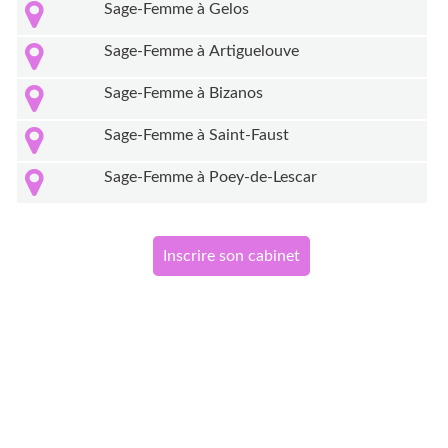
Sage-Femme à Gelos
Sage-Femme à Artiguelouve
Sage-Femme à Bizanos
Sage-Femme à Saint-Faust
Sage-Femme à Poey-de-Lescar
Inscrire son cabinet