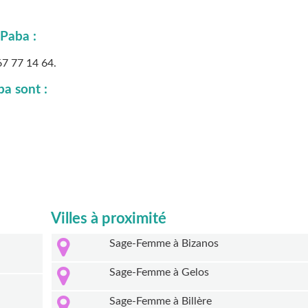
Paba :
67 77 14 64
.
a sont :
Villes à proximité
Sage-Femme à Bizanos
Sage-Femme à Gelos
Sage-Femme à Billère