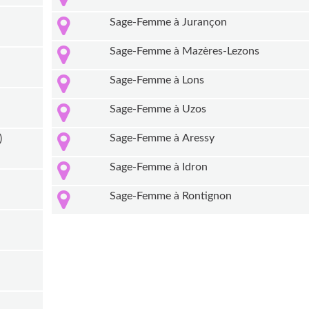
Sage-Femme à Jurançon
Sage-Femme à Mazères-Lezons
Sage-Femme à Lons
Sage-Femme à Uzos
Sage-Femme à Aressy
)
Sage-Femme à Idron
Sage-Femme à Rontignon