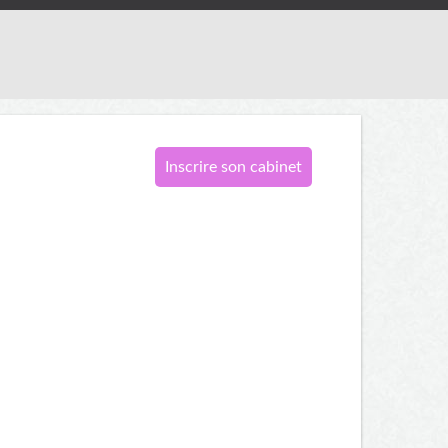
Inscrire son cabinet