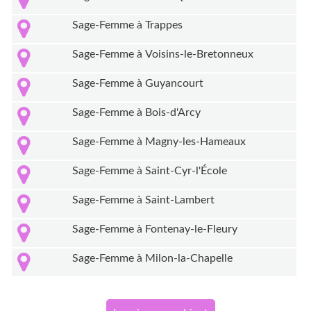
Sage-Femme à Trappes
Sage-Femme à Voisins-le-Bretonneux
Sage-Femme à Guyancourt
Sage-Femme à Bois-d'Arcy
Sage-Femme à Magny-les-Hameaux
Sage-Femme à Saint-Cyr-l'École
Sage-Femme à Saint-Lambert
Sage-Femme à Fontenay-le-Fleury
Sage-Femme à Milon-la-Chapelle