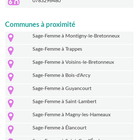
0783296480
Communes à proximité
Sage-Femme à Montigny-le-Bretonneux
Sage-Femme à Trappes
Sage-Femme à Voisins-le-Bretonneux
Sage-Femme à Bois-d'Arcy
Sage-Femme à Guyancourt
Sage-Femme à Saint-Lambert
Sage-Femme à Magny-les-Hameaux
Sage-Femme à Élancourt