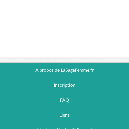
A propos de LaSageFemme.fr
Inscription
FAQ
Liens