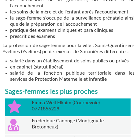
l'accouchement
les soins de la mère et de l'enfant après l'accouchement
la sage-femme s'occupe de la surveillance prénatale ainsi
que de la préparation de l'accouchement
pratique des examens cliniques et para cliniques
prescrit des examens
La profession de sage-femme pour la ville : Saint-Quentin-en-
Yvelines (Yvelines) peut s'exercer de 3 manières différentes:
salarié dans un établissement de soins publics ou privés
en cabinet (statut libéral)
salarié de la fonction publique territoriale dans les
services de Protection Maternelle et Infantile
Sages-femmes les plus proches
Emma Weil Elkaim (Courbevoie)
0771856229
Frederique Canonge (Montigny-le-
Bretonneux)