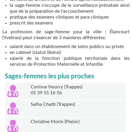
la sage-femme s'occupe de la surveillance prénatale ainsi
que de la préparation de l'accouchement
pratique des examens cliniques et para cliniques
prescrit des examens
La profession de sage-femme pour la ville : Élancourt
(Yvelines) peut s'exercer de 3 manières différentes:
salarié dans un établissement de soins publics ou privés
en cabinet (statut libéral)
salarié de la fonction publique territoriale dans les
services de Protection Maternelle et Infantile
Sages-femmes les plus proches
Corinne Nourry (Trappes)
01 39 55 16 56
Salha Chatti (Trappes)
Christine Morin (Plaisir)