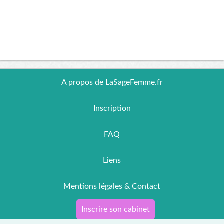
A propos de LaSageFemme.fr
Inscription
FAQ
Liens
Mentions légales & Contact
Inscrire son cabinet