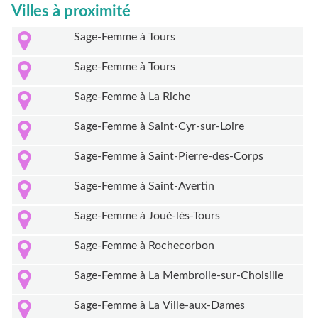
Villes à proximité
Sage-Femme à Tours
Sage-Femme à Tours
Sage-Femme à La Riche
Sage-Femme à Saint-Cyr-sur-Loire
Sage-Femme à Saint-Pierre-des-Corps
Sage-Femme à Saint-Avertin
Sage-Femme à Joué-lès-Tours
Sage-Femme à Rochecorbon
Sage-Femme à La Membrolle-sur-Choisille
Sage-Femme à La Ville-aux-Dames