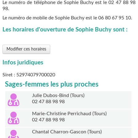
Le numéro de téléphone de Sophie Buchy est le
02 47 88 98
98
.
Le numéro de mobile de Sophie Buchy est le
06 80 67 95 10
.
Les horaires d'ouverture de Sophie Buchy sont :
Modifier ces horaires
Infos juridiques
Siret : 52974079700020
Sages-femmes les plus proches
Julie Dubos-Bind (Tours)
02 47 88 98 98
Marie-Christine Perrichaud (Tours)
02 47 88 98 98
Chantal Charron-Gascon (Tours)