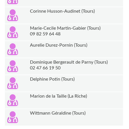
Corinne Husson-Audinet (Tours)
Marie-Cecile Martin-Gabier (Tours)
09 82 59 64 48
Aurelie Durez-Pornin (Tours)
Dominique Bergerault de Parny (Tours)
02 47 66 19 50
Delphine Potin (Tours)
Marion de la Taille (La Riche)
Wittmann Géraldine (Tours)