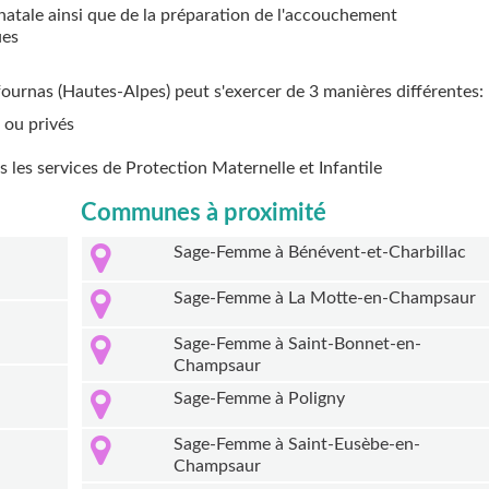
natale ainsi que de la préparation de l'accouchement
ues
nfournas (Hautes-Alpes) peut s'exercer de 3 manières différentes:
 ou privés
ns les services de Protection Maternelle et Infantile
Communes à proximité
Sage-Femme à Bénévent-et-Charbillac
Sage-Femme à La Motte-en-Champsaur
Sage-Femme à Saint-Bonnet-en-
Champsaur
Sage-Femme à Poligny
Sage-Femme à Saint-Eusèbe-en-
Champsaur