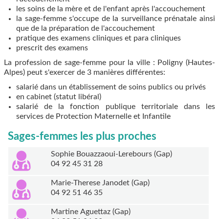
les soins de la mère et de l'enfant après l'accouchement
la sage-femme s'occupe de la surveillance prénatale ainsi
que de la préparation de l'accouchement
pratique des examens cliniques et para cliniques
prescrit des examens
La profession de sage-femme pour la ville : Poligny (Hautes-
Alpes) peut s'exercer de 3 manières différentes:
salarié dans un établissement de soins publics ou privés
en cabinet (statut libéral)
salarié de la fonction publique territoriale dans les
services de Protection Maternelle et Infantile
Sages-femmes les plus proches
Sophie Bouazzaoui-Lerebours (Gap)
04 92 45 31 28
Marie-Therese Janodet (Gap)
04 92 51 46 35
Martine Aguettaz (Gap)