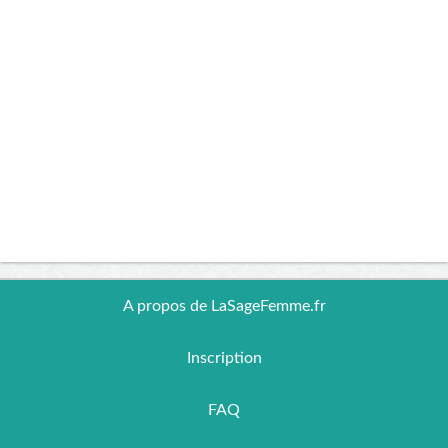
A propos de LaSageFemme.fr
Inscription
FAQ