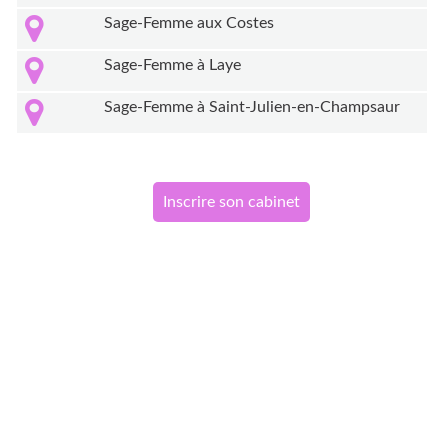
Sage-Femme aux Costes
Sage-Femme à Laye
Sage-Femme à Saint-Julien-en-Champsaur
Inscrire son cabinet