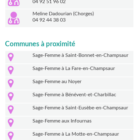
04 92 51 96 02
Meline Dadourian (Chorges)
04 92 44 38 03
Communes à proximité
Sage-Femme à Saint-Bonnet-en-Champsaur
Sage-Femme à La Fare-en-Champsaur
Sage-Femme au Noyer
Sage-Femme à Bénévent-et-Charbillac
Sage-Femme à Saint-Eusèbe-en-Champsaur
Sage-Femme aux Infournas
Sage-Femme à La Motte-en-Champsaur