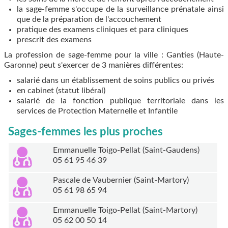
la sage-femme s'occupe de la surveillance prénatale ainsi
que de la préparation de l'accouchement
pratique des examens cliniques et para cliniques
prescrit des examens
La profession de sage-femme pour la ville : Ganties (Haute-
Garonne) peut s'exercer de 3 manières différentes:
salarié dans un établissement de soins publics ou privés
en cabinet (statut libéral)
salarié de la fonction publique territoriale dans les
services de Protection Maternelle et Infantile
Sages-femmes les plus proches
Emmanuelle Toigo-Pellat (Saint-Gaudens)
05 61 95 46 39
Pascale de Vaubernier (Saint-Martory)
05 61 98 65 94
Emmanuelle Toigo-Pellat (Saint-Martory)
05 62 00 50 14