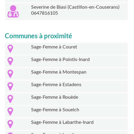
Severine de Biasi (Castillon-en-Couserans)
0647816105
Communes à proximité
Sage-Femme à Couret
Sage-Femme à Pointis-Inard
Sage-Femme à Montespan
Sage-Femme à Estadens
Sage-Femme à Rouède
Sage-Femme à Soueich
Sage-Femme à Labarthe-Inard