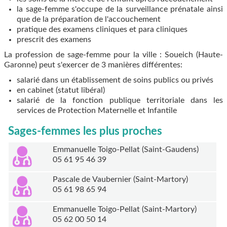
la sage-femme s'occupe de la surveillance prénatale ainsi
que de la préparation de l'accouchement
pratique des examens cliniques et para cliniques
prescrit des examens
La profession de sage-femme pour la ville : Soueich (Haute-
Garonne) peut s'exercer de 3 manières différentes:
salarié dans un établissement de soins publics ou privés
en cabinet (statut libéral)
salarié de la fonction publique territoriale dans les
services de Protection Maternelle et Infantile
Sages-femmes les plus proches
Emmanuelle Toigo-Pellat (Saint-Gaudens)
05 61 95 46 39
Pascale de Vaubernier (Saint-Martory)
05 61 98 65 94
Emmanuelle Toigo-Pellat (Saint-Martory)
05 62 00 50 14