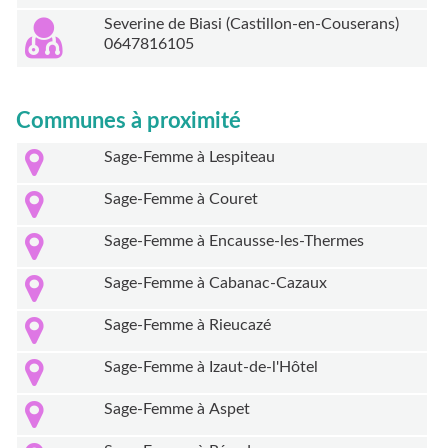
Severine de Biasi (Castillon-en-Couserans)
0647816105
Communes à proximité
Sage-Femme à Lespiteau
Sage-Femme à Couret
Sage-Femme à Encausse-les-Thermes
Sage-Femme à Cabanac-Cazaux
Sage-Femme à Rieucazé
Sage-Femme à Izaut-de-l'Hôtel
Sage-Femme à Aspet