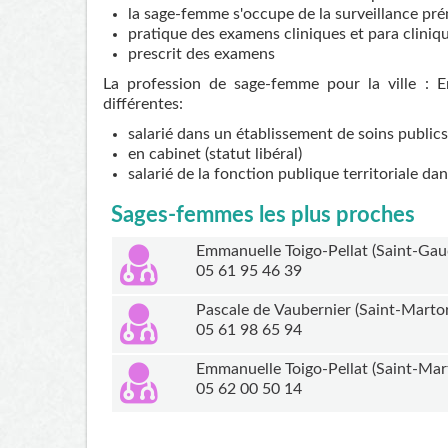
la sage-femme s'occupe de la surveillance pré
pratique des examens cliniques et para cliniq
prescrit des examens
La profession de sage-femme pour la ville : 
différentes:
salarié dans un établissement de soins publics
en cabinet (statut libéral)
salarié de la fonction publique territoriale da
Sages-femmes les plus proches
Emmanuelle Toigo-Pellat (Saint-Gau
05 61 95 46 39
Pascale de Vaubernier (Saint-Marto
05 61 98 65 94
Emmanuelle Toigo-Pellat (Saint-Mar
05 62 00 50 14