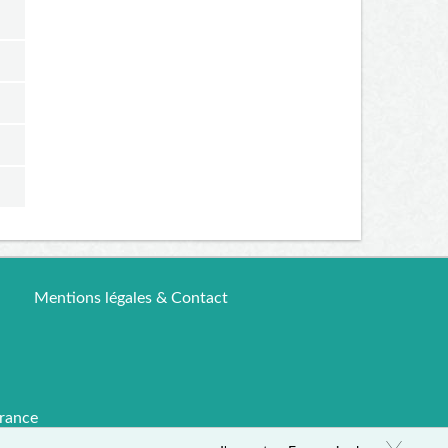
Mentions légales & Contact
rance