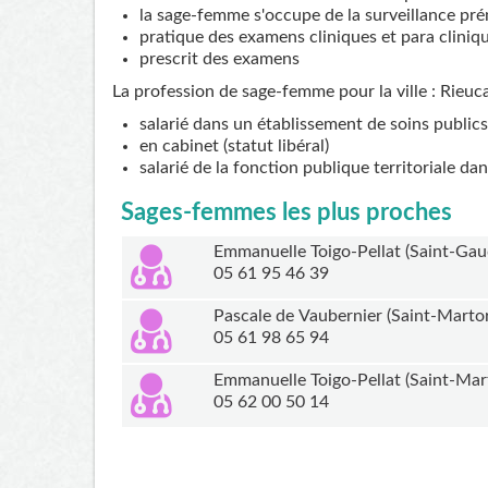
la sage-femme s'occupe de la surveillance pré
pratique des examens cliniques et para cliniq
prescrit des examens
La profession de sage-femme pour la ville : Rieuc
salarié dans un établissement de soins publics
en cabinet (statut libéral)
salarié de la fonction publique territoriale da
Sages-femmes les plus proches
Emmanuelle Toigo-Pellat (Saint-Gau
05 61 95 46 39
Pascale de Vaubernier (Saint-Marto
05 61 98 65 94
Emmanuelle Toigo-Pellat (Saint-Mar
05 62 00 50 14