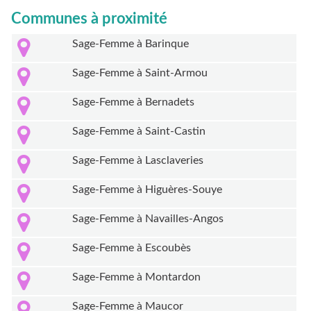
Communes à proximité
Sage-Femme à Barinque
Sage-Femme à Saint-Armou
Sage-Femme à Bernadets
Sage-Femme à Saint-Castin
Sage-Femme à Lasclaveries
Sage-Femme à Higuères-Souye
Sage-Femme à Navailles-Angos
Sage-Femme à Escoubès
Sage-Femme à Montardon
Sage-Femme à Maucor