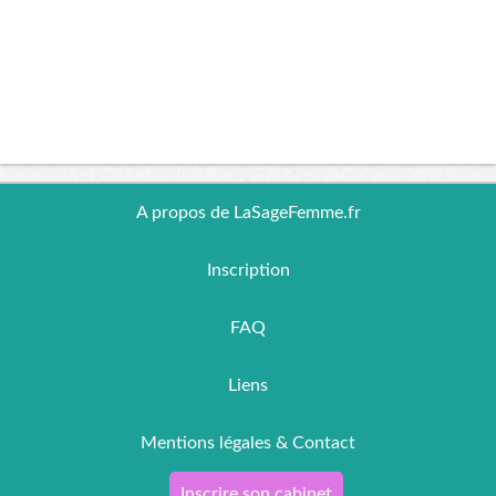
A propos de LaSageFemme.fr
Inscription
FAQ
Liens
Mentions légales & Contact
Inscrire son cabinet