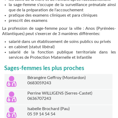
la sage-femme s'occupe de la surveillance prénatale ainsi
que de la préparation de l'accouchement
pratique des examens cliniques et para cliniques
prescrit des examens
La profession de sage-femme pour la ville : Anos (Pyrénées-
Atlantiques) peut s'exercer de 3 manières différentes:
salarié dans un établissement de soins publics ou privés
en cabinet (statut libéral)
salarié de la fonction publique territoriale dans les
services de Protection Maternelle et Infantile
Sages-femmes les plus proches
Bérangère Geffroy (Montardon)
0683059243
Perrine WILLIGENS (Serres-Castet)
0636707243
Isabelle Brochard (Pau)
05 59 14 54 54