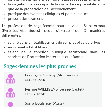
la sage-femme s'occupe de la surveillance prénatale ainsi
que de la préparation de l'accouchement
pratique des examens cliniques et para cliniques
prescrit des examens
La profession de sage-femme pour la ville : Saint-Armou
(Pyrénées-Atlantiques) peut s'exercer de 3 manières
différentes:
salarié dans un établissement de soins publics ou privés
en cabinet (statut libéral)
salarié de la fonction publique territoriale dans les
services de Protection Maternelle et Infantile
Sages-femmes les plus proches
Bérangère Geffroy (Montardon)
0683059243
Perrine WILLIGENS (Serres-Castet)
0636707243
Sonia Boulanger (Auga)