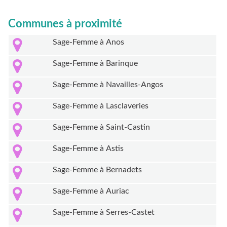
Communes à proximité
Sage-Femme à Anos
Sage-Femme à Barinque
Sage-Femme à Navailles-Angos
Sage-Femme à Lasclaveries
Sage-Femme à Saint-Castin
Sage-Femme à Astis
Sage-Femme à Bernadets
Sage-Femme à Auriac
Sage-Femme à Serres-Castet