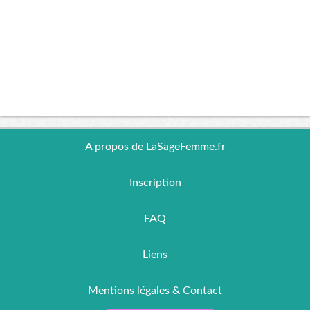
A propos de LaSageFemme.fr
Inscription
FAQ
Liens
Mentions légales & Contact